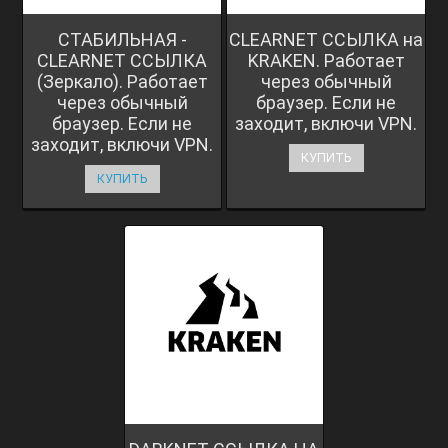
СТАБИЛЬНАЯ -
CLEARNET ССЫЛКА на
CLEARNET ССЫЛКА
KRAKEN. Работает
(Зеркало). Работает
через обычный
через обычный
браузер. Если не
браузер. Если не
заходит, включи VPN.
заходит, включи VPN.
КУПИТЬ
КУПИТЬ