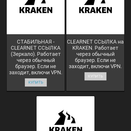
СТАБИЛЬНАЯ -
CLEARNET ССЫЛКА на
CLEARNET ССЫЛКА
KRAKEN. Работает
(Зеркало). Работает
через обычный
через обычный
браузер. Если не
браузер. Если не
заходит, включи VPN.
заходит, включи VPN.
КУПИТЬ
КУПИТЬ