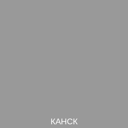
КАНСК