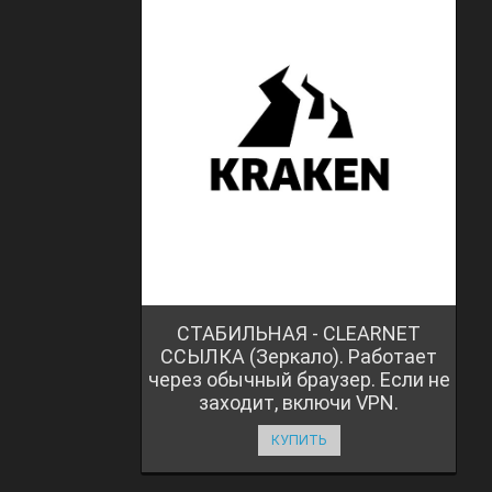
СТАБИЛЬНАЯ - CLEARNET
ССЫЛКА (Зеркало). Работает
через обычный браузер. Если не
заходит, включи VPN.
КУПИТЬ