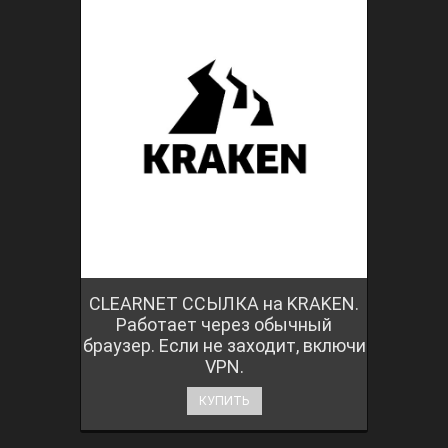
CLEARNET ССЫЛКА на KRAKEN.
Работает через обычный
браузер. Если не заходит, включи
VPN.
КУПИТЬ