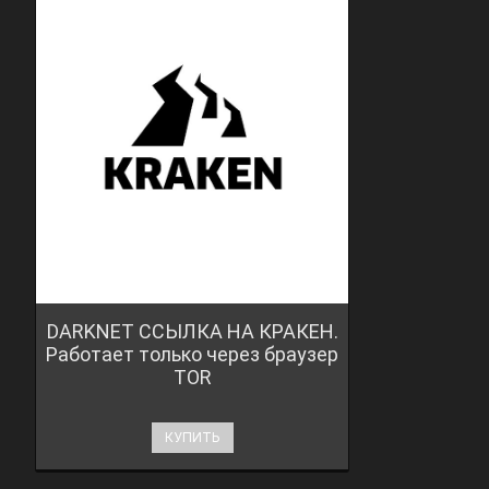
DARKNET ССЫЛКА НА КРАКЕН.
Работает только через браузер
TOR
КУПИТЬ